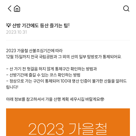
💡 산방 기간에도 등산 즐기는 팁!
2023.10.31
2023 가을철 산불조심기간에 따라
12월 15일까지 전국 국립공원과 그 외의 산의 일부 탐방로가 통제되어요.
- 산 가기 전 헛걸음 하지 않게 통제구간 확인하는 방법과
- 산방기간에 즐길 수 있는 코스 확인하는 방법
- 정상으로 가는 구간이 통제되어 100대 명산 인증이 불가한 산들을 알려드
립니다!
아래 정보를 참고하셔서 가을 산행 계획 세우시길 바랄게요🤓